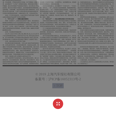
© 2019 上海汽车报社有限公司
备案号：沪ICP备16052313号-2
↑ TOP