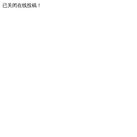
已关闭在线投稿！