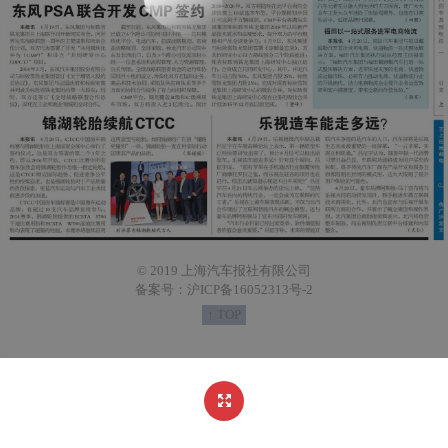
© 2019 上海汽车报社有限公司
备案号：沪ICP备16052313号-2
↑ TOP