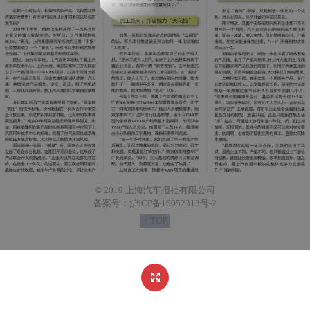
© 2019 上海汽车报社有限公司
备案号：沪ICP备16052313号-2
↑ TOP