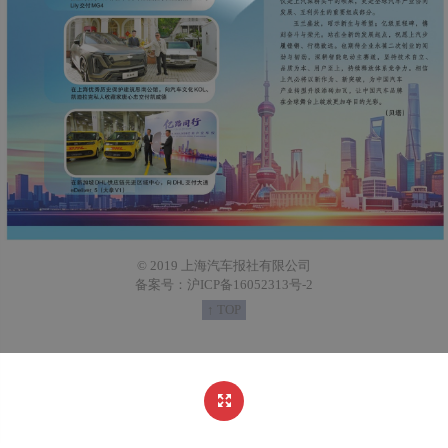
© 2019 上海汽车报社有限公司
备案号：沪ICP备16052313号-2
↑ TOP