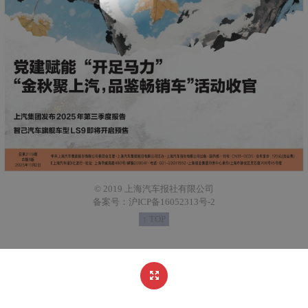
© 2019 上海汽车报社有限公司
备案号：沪ICP备16052313号-2
↑ TOP