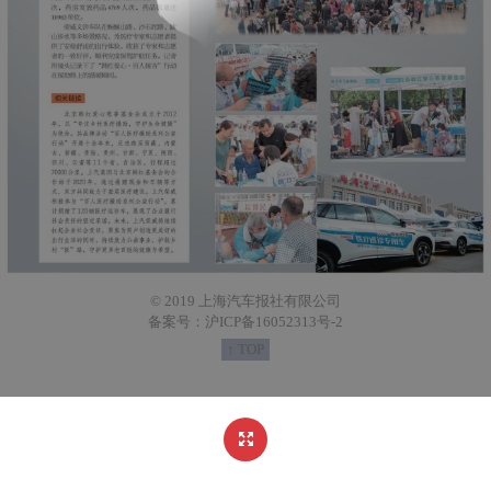
© 2019 上海汽车报社有限公司
备案号：沪ICP备16052313号-2
↑ TOP