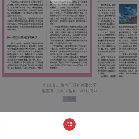
© 2019 上海汽车报社有限公司
备案号：沪ICP备16052313号-2
↑ TOP