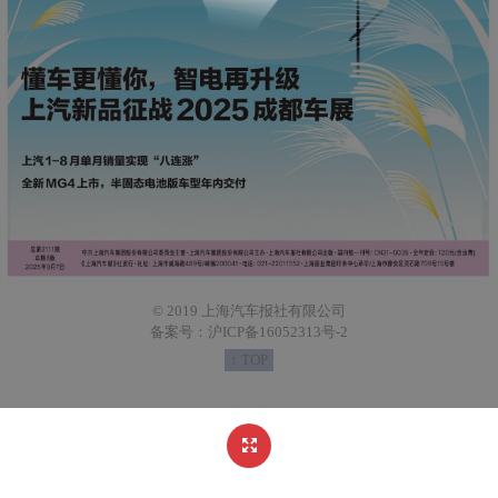
© 2019 上海汽车报社有限公司
备案号：沪ICP备16052313号-2
↑ TOP