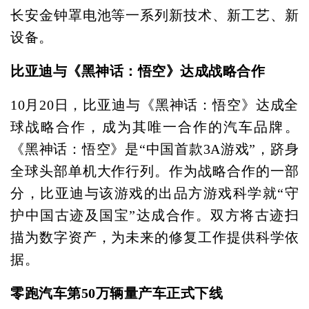
长安金钟罩电池等一系列新技术、新工艺、新
设备。
比亚迪与《黑神话：悟空》达成战略合作
10月20日，比亚迪与《黑神话：悟空》达成全
球战略合作，成为其唯一合作的汽车品牌。
《黑神话：悟空》是“中国首款3A游戏”，跻身
全球头部单机大作行列。作为战略合作的一部
分，比亚迪与该游戏的出品方游戏科学就“守
护中国古迹及国宝”达成合作。双方将古迹扫
描为数字资产，为未来的修复工作提供科学依
据。
零跑汽车第50万辆量产车正式下线