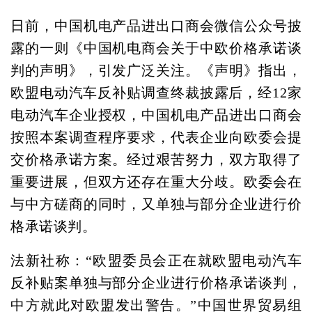
日前，中国机电产品进出口商会微信公众号披
露的一则《中国机电商会关于中欧价格承诺谈
判的声明》，引发广泛关注。《声明》指出，
欧盟电动汽车反补贴调查终裁披露后，经12家
电动汽车企业授权，中国机电产品进出口商会
按照本案调查程序要求，代表企业向欧委会提
交价格承诺方案。经过艰苦努力，双方取得了
重要进展，但双方还存在重大分歧。欧委会在
与中方磋商的同时，又单独与部分企业进行价
格承诺谈判。
法新社称：“欧盟委员会正在就欧盟电动汽车
反补贴案单独与部分企业进行价格承诺谈判，
中方就此对欧盟发出警告。”中国世界贸易组