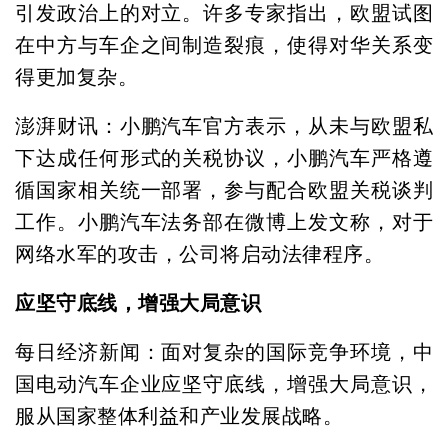
引发政治上的对立。许多专家指出，欧盟试图
在中方与车企之间制造裂痕，使得对华关系变
得更加复杂。
澎湃财讯：小鹏汽车官方表示，从未与欧盟私
下达成任何形式的关税协议，小鹏汽车严格遵
循国家相关统一部署，参与配合欧盟关税谈判
工作。小鹏汽车法务部在微博上发文称，对于
网络水军的攻击，公司将启动法律程序。
应坚守底线，增强大局意识
每日经济新闻：面对复杂的国际竞争环境，中
国电动汽车企业应坚守底线，增强大局意识，
服从国家整体利益和产业发展战略。