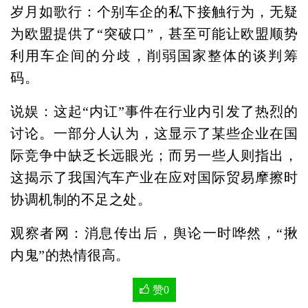
岁月如歌行：个别车企的私下接触行为，无疑
为欧盟提供了“突破口”，甚至可能让欧盟顺势
利用车企间的分歧，削弱国家整体的谈判筹
码。
说娱：这起“内讧”事件在行业内引发了热烈的
讨论。一部分人认为，这显示了某些企业在国
际竞争中缺乏长远眼光；而另一些人则指出，
这揭示了我国汽车产业在应对国际贸易摩擦时
协调机制的不足之处。
观察者网：消息传出后，舆论一时哗然，“揪
内鬼”的热情很高。
赞
0