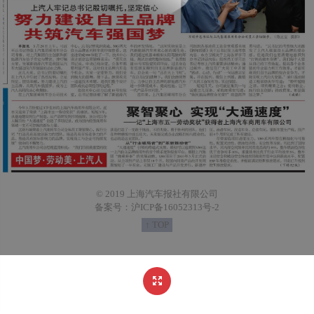
© 2019 上海汽车报社有限公司
备案号：沪ICP备16052313号-2
↑ TOP