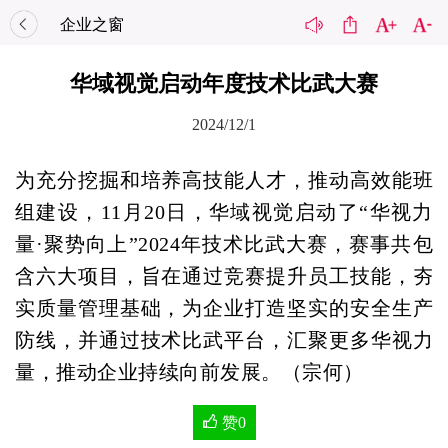
企业之窗
华域视觉启动年度技术比武大赛
2024/12/1
为充分挖掘和培养高技能人才，推动高效能班
组建设，11月20日，华域视觉启动了“华视力
量·聚势向上”2024年技术比武大赛，赛事共包
含六大项目，旨在通过竞赛提升员工技能，夯
实质量管理基础，为企业打造坚实的安全生产
防线，并通过技术比武平台，汇聚更多华视力
量，推动企业持续向前发展。（宗何）
赞
0