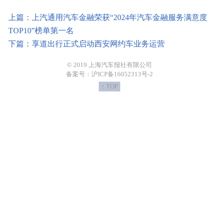
上篇：上汽通用汽车金融荣获“2024年汽车金融服务满意度
TOP10”榜单第一名
下篇：享道出行正式启动西安网约车业务运营
© 2019 上海汽车报社有限公司
备案号：沪ICP备16052313号-2
↑ TOP