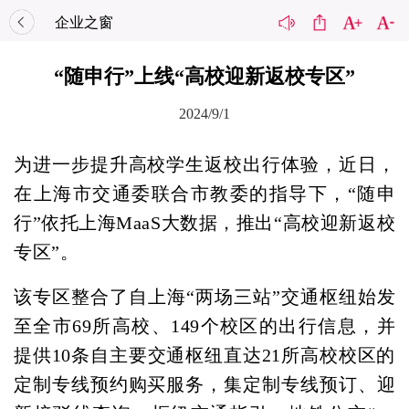
企业之窗
“随申行”上线“高校迎新返校专区”
2024/9/1
为进一步提升高校学生返校出行体验，近日，
在上海市交通委联合市教委的指导下，“随申
行”依托上海MaaS大数据，推出“高校迎新返校
专区”。
该专区整合了自上海“两场三站”交通枢纽始发
至全市69所高校、149个校区的出行信息，并
提供10条自主要交通枢纽直达21所高校校区的
定制专线预约购买服务，集定制专线预订、迎