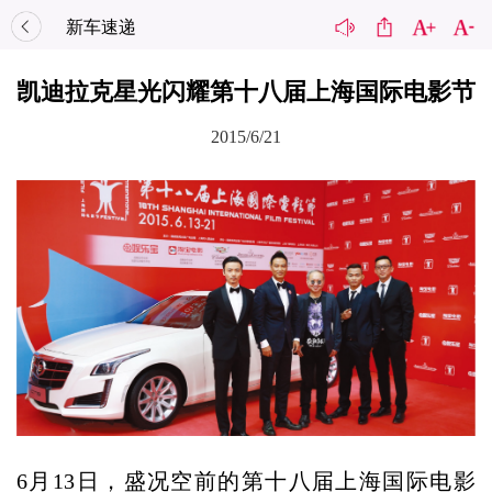
新车速递
凯迪拉克星光闪耀第十八届上海国际电影节
2015/6/21
6月13日，盛况空前的第十八届上海国际电影