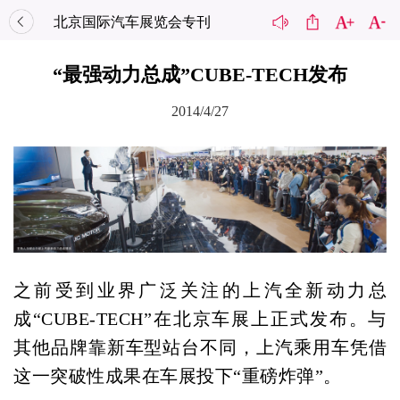
北京国际汽车展览会专刊
“最强动力总成”CUBE-TECH发布
2014/4/27
之前受到业界广泛关注的上汽全新动力总
成“CUBE-TECH”在北京车展上正式发布。与
其他品牌靠新车型站台不同，上汽乘用车凭借
这一突破性成果在车展投下“重磅炸弹”。