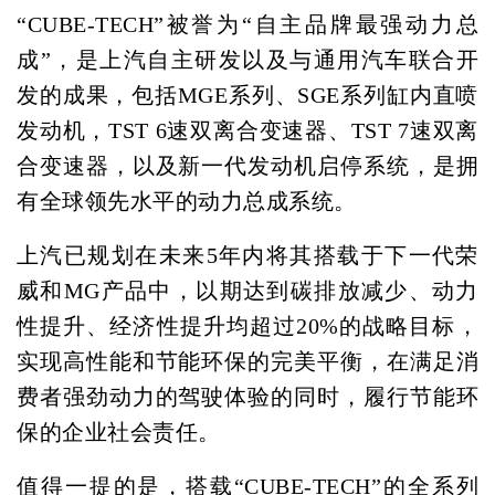
“CUBE-TECH”被誉为“自主品牌最强动力总
成”，是上汽自主研发以及与通用汽车联合开
发的成果，包括MGE系列、SGE系列缸内直喷
发动机，TST 6速双离合变速器、TST 7速双离
合变速器，以及新一代发动机启停系统，是拥
有全球领先水平的动力总成系统。
上汽已规划在未来5年内将其搭载于下一代荣
威和MG产品中，以期达到碳排放减少、动力
性提升、经济性提升均超过20%的战略目标，
实现高性能和节能环保的完美平衡，在满足消
费者强劲动力的驾驶体验的同时，履行节能环
保的企业社会责任。
值得一提的是，搭载“CUBE-TECH”的全系列